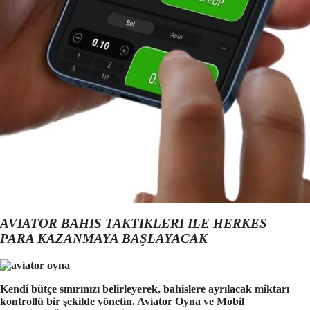
AVIATOR BAHIS TAKTIKLERI ILE HERKES
PARA KAZANMAYA BAŞLAYACAK
Kendi bütçe sınırınızı belirleyerek, bahislere ayrılacak miktarı
kontrollü bir şekilde yönetin. Aviator Oyna ve Mobil