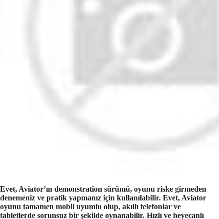
Evet, Aviator’ın demonstration sürümü, oyunu riske girmeden
denemeniz ve pratik yapmanız için kullanılabilir. Evet, Aviator
oyunu tamamen mobil uyumlu olup, akıllı telefonlar ve
tabletlerde sorunsuz bir şekilde oynanabilir. Hızlı ve heyecanlı