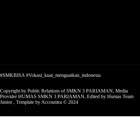
#SMKBISA #Vokasi_kuat_menguatkan_indonesia
Copyright by Public Relations of SMKN 3 PARIAMAN, Media
Provider HUMAS SMKN 3 PARIAMAN, Edited by Humas Team
Junior , Template by Accountra © 2024