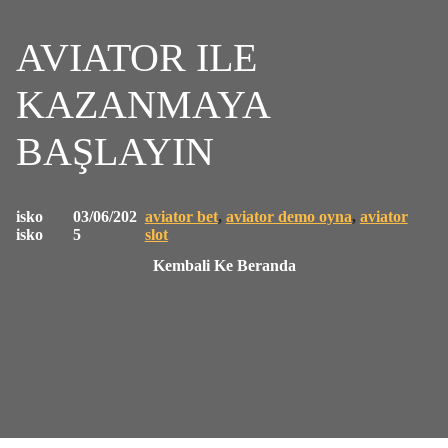
AVIATOR ILE
KAZANMAYA
BAŞLAYIN
isko
03/06/202
aviator bet
, 
aviator demo oyna
, 
aviator
isko
5
slot
Kembali Ke Beranda