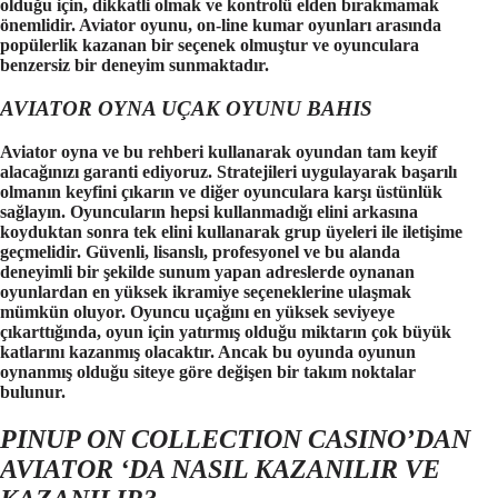
olduğu için, dikkatli olmak ve kontrolü elden bırakmamak
önemlidir. Aviator oyunu, on-line kumar oyunları arasında
popülerlik kazanan bir seçenek olmuştur ve oyunculara
benzersiz bir deneyim sunmaktadır.
AVIATOR OYNA UÇAK OYUNU BAHIS
Aviator oyna ve bu rehberi kullanarak oyundan tam keyif
alacağınızı garanti ediyoruz. Stratejileri uygulayarak başarılı
olmanın keyfini çıkarın ve diğer oyunculara karşı üstünlük
sağlayın. Oyuncuların hepsi kullanmadığı elini arkasına
koyduktan sonra tek elini kullanarak grup üyeleri ile iletişime
geçmelidir. Güvenli, lisanslı, profesyonel ve bu alanda
deneyimli bir şekilde sunum yapan adreslerde oynanan
oyunlardan en yüksek ikramiye seçeneklerine ulaşmak
mümkün oluyor. Oyuncu uçağını en yüksek seviyeye
çıkarttığında, oyun için yatırmış olduğu miktarın çok büyük
katlarını kazanmış olacaktır. Ancak bu oyunda oyunun
oynanmış olduğu siteye göre değişen bir takım noktalar
bulunur.
PINUP ON COLLECTION CASINO’DAN
AVIATOR ‘DA NASIL KAZANILIR VE