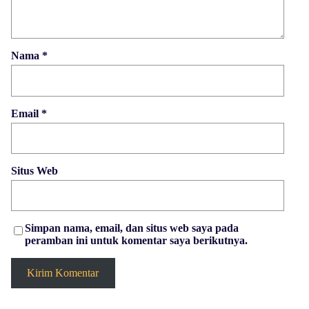
Nama
*
Email
*
Situs Web
Simpan nama, email, dan situs web saya pada
peramban ini untuk komentar saya berikutnya.