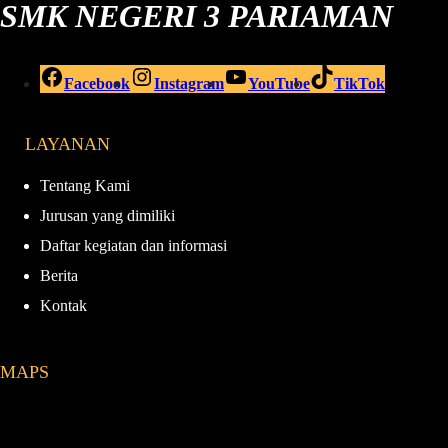
SMK NEGERI 3 PARIAMAN
Facebook
Instagram
YouTube
TikTok
LAYANAN
Tentang Kami
Jurusan yang dimiliki
Daftar kegiatan dan informasi
Berita
Kontak
MAPS