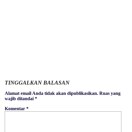
TINGGALKAN BALASAN
Alamat email Anda tidak akan dipublikasikan.
Ruas yang
wajib ditandai
*
Komentar
*