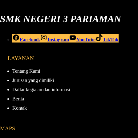
SMK NEGERI 3 PARIAMAN
Facebook
Instagram
YouTube
TikTok
LAYANAN
Tentang Kami
Jurusan yang dimiliki
Daftar kegiatan dan informasi
Berita
Kontak
MAPS