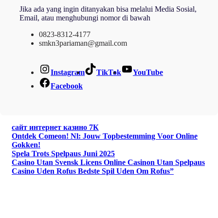
Jika ada yang ingin ditanyakan bisa melalui Media Sosial,
Email, atau menghubungi nomor di bawah
0823-8312-4177
smkn3pariaman@gmail.com
Instagram
TikTok
YouTube
Facebook
сайт интернет казино 7К
Ontdek Comeon! Nl: Jouw Topbestemming Voor Online
Gokken!
Spela Trots Spelpaus Juni 2025
Casino Utan Svensk Licens Online Casinon Utan Spelpaus
Casino Uden Rofus Bedste Spil Uden Om Rofus”