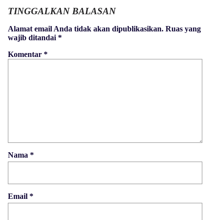
TINGGALKAN BALASAN
Alamat email Anda tidak akan dipublikasikan.
Ruas yang
wajib ditandai
*
Komentar
*
Nama
*
Email
*