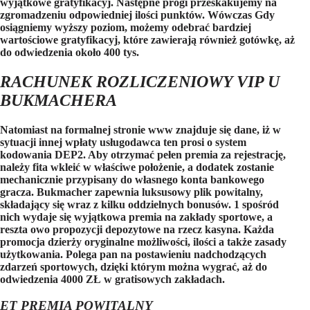
wyjątkowe gratyfikacyj. Następne progi przeskakujemy na
zgromadzeniu odpowiedniej ilości punktów. Wówczas Gdy
osiągniemy wyższy poziom, możemy odebrać bardziej
wartościowe gratyfikacyj, które zawierają również gotówkę, aż
do odwiedzenia około 400 tys.
RACHUNEK ROZLICZENIOWY VIP U
BUKMACHERA
Natomiast na formalnej stronie www znajduje się dane, iż w
sytuacji innej wpłaty usługodawca ten prosi o system
kodowania DEP2. Aby otrzymać pełen premia za rejestrację,
należy fita wkleić w właściwe położenie, a dodatek zostanie
mechanicznie przypisany do własnego konta bankowego
gracza. Bukmacher zapewnia luksusowy plik powitalny,
składający się wraz z kilku oddzielnych bonusów. 1 spośród
nich wydaje się wyjątkowa premia na zakłady sportowe, a
reszta owo propozycji depozytowe na rzecz kasyna. Każda
promocja dzierży oryginalne możliwości, ilości a także zasady
użytkowania. Polega pan na postawieniu nadchodzących
zdarzeń sportowych, dzięki którym można wygrać, aż do
odwiedzenia 4000 ZŁ w gratisowych zakładach.
ET PREMIA POWITALNY