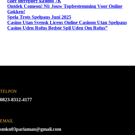
сайт интернет казино 7К
Ontdek Comeon! Nl: Jouw Topbestemming Voor Online
Gokken!
Spela Trots Spelpaus Juni 2025
Casino Utan Svensk Licens Online Casinon Utan Spelpaus
Casino Uden Rofus Bedste Spil Uden Om Rofus”
TELPON
0823-8312-4177
EMAIL
smkn03pariaman@gmail.com