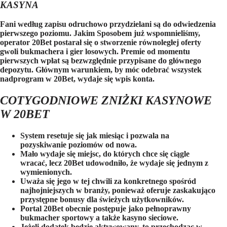
KASYNA
Fani według zapisu odruchowo przydzielani są do odwiedzenia
pierwszego poziomu. Jakim Sposobem już wspomnieliśmy,
operator 20Bet postarał się o stworzenie równoległej oferty
gwoli bukmachera i gier losowych. Premie od momentu
pierwszych wpłat są bezwzględnie przypisane do głównego
depozytu. Głównym warunkiem, by móc odebrać wszystek
nadprogram w 20Bet, wydaje się wpis konta.
COTYGODNIOWE ZNIŻKI KASYNOWE
W 20BET
System resetuje się jak miesiąc i pozwala na
pozyskiwanie poziomów od nowa.
Mało wydaje się miejsc, do których chce się ciągle
wracać, lecz 20Bet udowodniło, że wydaje się jednym z
wymienionych.
Uważa się jego w tej chwili za konkretnego spośród
najhojniejszych w branży, ponieważ oferuje zaskakująco
przystępne bonusy dla świeżych użytkowników.
Portal 20Bet obecnie postępuje jako pełnoprawny
bukmacher sportowy a także kasyno sieciowe.
Jeżeli dodatek będzie aktywowany, to przechodząc w