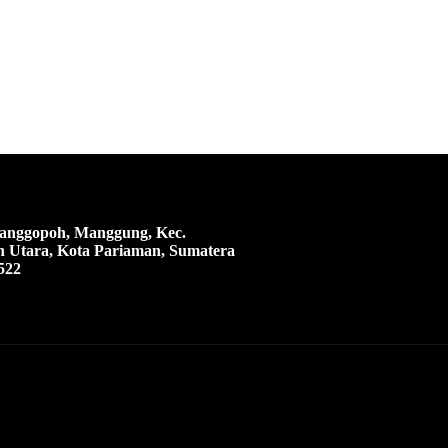
 Manggopoh, Manggung, Kec.
 Utara, Kota Pariaman, Sumatera
522