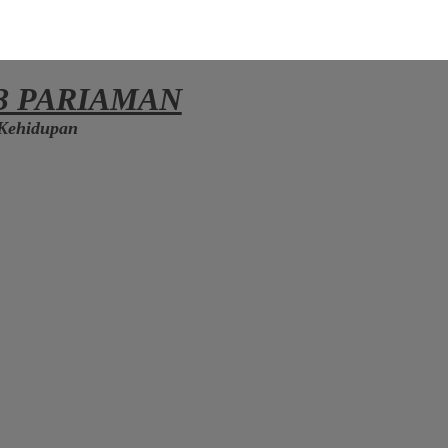
3 PARIAMAN
Kehidupan