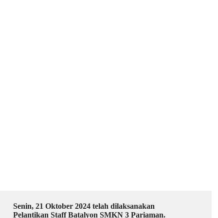
isko isko
21/10/2024
Kembali Ke Beranda
Senin, 21 Oktober 2024 telah dilaksanakan
Pelantikan Staff Batalyon SMKN 3 Pariaman.