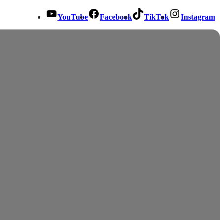
YouTube
Facebook
TikTok
Instagram