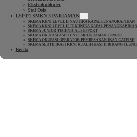
Ekstrakulikuler
Staf Osis
LSP P1 SMKN 3 PARIAMAN
SKEMA KKNI LEVEL II NAUTIKA KAPAL PENANGKAP IKAN
SKEMA KKNI LEVEL II TEKHNIKA KAPAL PENANGKAP IKA
SKEMA JUNIOR TECHNICAL SUPPORT
SKEMA OKUPASI ASISTEN PEMROGRAMAN JUNIOR
SKEMA OKUPASI OPERATOR PEMBESARAN IKAN CATFISH
SKEMA SERTIFIKASI KKNI KUALIFIKASI II BIDANG TEKN
Berita
PELANTIKAN STAFF B