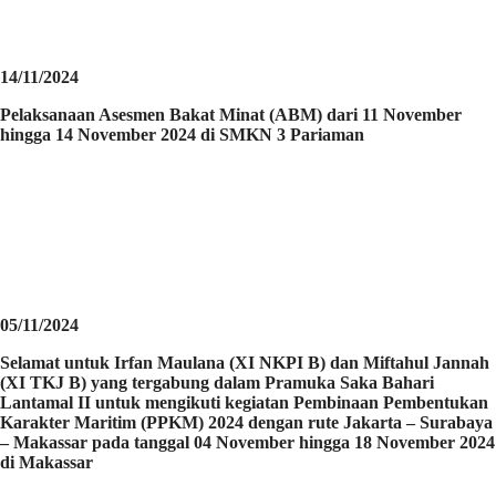
14/11/2024
Pelaksanaan Asesmen Bakat Minat (ABM) dari 11 November
hingga 14 November 2024 di SMKN 3 Pariaman
05/11/2024
Selamat untuk Irfan Maulana (XI NKPI B) dan Miftahul Jannah
(XI TKJ B) yang tergabung dalam Pramuka Saka Bahari
Lantamal II untuk mengikuti kegiatan Pembinaan Pembentukan
Karakter Maritim (PPKM) 2024 dengan rute Jakarta – Surabaya
– Makassar pada tanggal 04 November hingga 18 November 2024
di Makassar