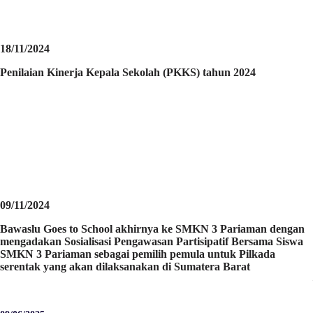
18/11/2024
Penilaian Kinerja Kepala Sekolah (PKKS) tahun 2024
09/11/2024
Bawaslu Goes to School akhirnya ke SMKN 3 Pariaman dengan
mengadakan Sosialisasi Pengawasan Partisipatif Bersama Siswa
SMKN 3 Pariaman sebagai pemilih pemula untuk Pilkada
serentak yang akan dilaksanakan di Sumatera Barat