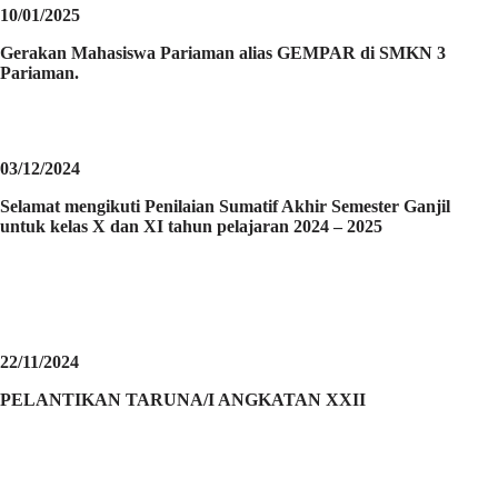
10/01/2025
Gerakan Mahasiswa Pariaman alias GEMPAR di SMKN 3
Pariaman.
03/12/2024
Selamat mengikuti Penilaian Sumatif Akhir Semester Ganjil
untuk kelas X dan XI tahun pelajaran 2024 – 2025
22/11/2024
PELANTIKAN TARUNA/I ANGKATAN XXII