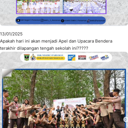
13/01/2025
Apakah hari ini akan menjadi Apel dan Upacara Bendera
terakhir dilapangan tengah sekolah ini?????