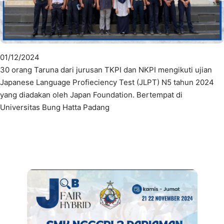
01/12/2024
30 orang Taruna dari jurusan TKPI dan NKPI mengikuti ujian
Japanese Language Profieciency Test (JLPT) N5 tahun 2024
yang diadakan oleh Japan Foundation. Bertempat di
Universitas Bung Hatta Padang