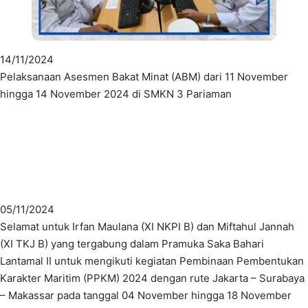
14/11/2024
Pelaksanaan Asesmen Bakat Minat (ABM) dari 11 November
hingga 14 November 2024 di SMKN 3 Pariaman
05/11/2024
Selamat untuk Irfan Maulana (XI NKPI B) dan Miftahul Jannah
(XI TKJ B) yang tergabung dalam Pramuka Saka Bahari
Lantamal II untuk mengikuti kegiatan Pembinaan Pembentukan
Karakter Maritim (PPKM) 2024 dengan rute Jakarta – Surabaya
– Makassar pada tanggal 04 November hingga 18 November