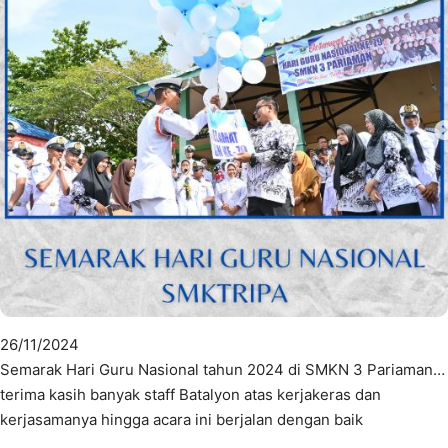
26/11/2024
Semarak Hari Guru Nasional tahun 2024 di SMKN 3 Pariaman…
terima kasih banyak staff Batalyon atas kerjakeras dan
kerjasamanya hingga acara ini berjalan dengan baik