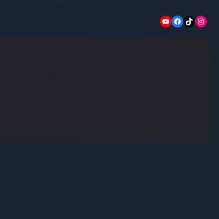
YouTube
Facebook
TikTok
Instagram