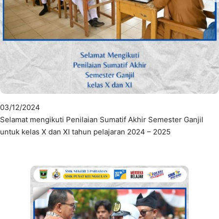
03/12/2024
Selamat mengikuti Penilaian Sumatif Akhir Semester Ganjil
untuk kelas X dan XI tahun pelajaran 2024 – 2025