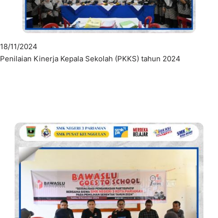
18/11/2024
Penilaian Kinerja Kepala Sekolah (PKKS) tahun 2024