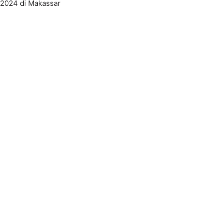
2024 di Makassar