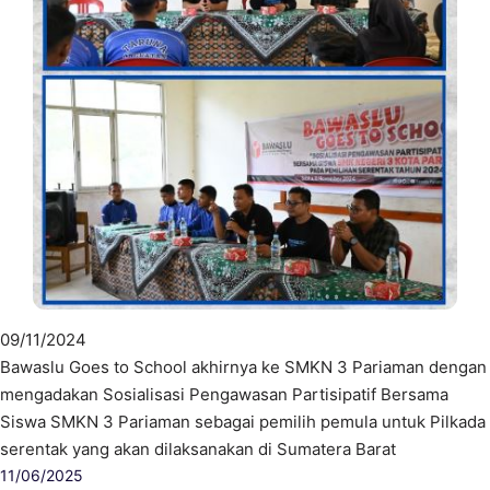
09/11/2024
Bawaslu Goes to School akhirnya ke SMKN 3 Pariaman dengan
mengadakan Sosialisasi Pengawasan Partisipatif Bersama
Siswa SMKN 3 Pariaman sebagai pemilih pemula untuk Pilkada
serentak yang akan dilaksanakan di Sumatera Barat
11/06/2025