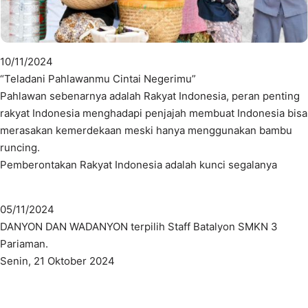
10/11/2024
“Teladani Pahlawanmu Cintai Negerimu”
Pahlawan sebenarnya adalah Rakyat Indonesia, peran penting
rakyat Indonesia menghadapi penjajah membuat Indonesia bisa
merasakan kemerdekaan meski hanya menggunakan bambu
runcing.
Pemberontakan Rakyat Indonesia adalah kunci segalanya
05/11/2024
DANYON DAN WADANYON terpilih Staff Batalyon SMKN 3
Pariaman.
Senin, 21 Oktober 2024