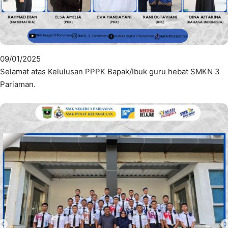
09/01/2025
Selamat atas Kelulusan PPPK Bapak/Ibuk guru hebat SMKN 3
Pariaman.