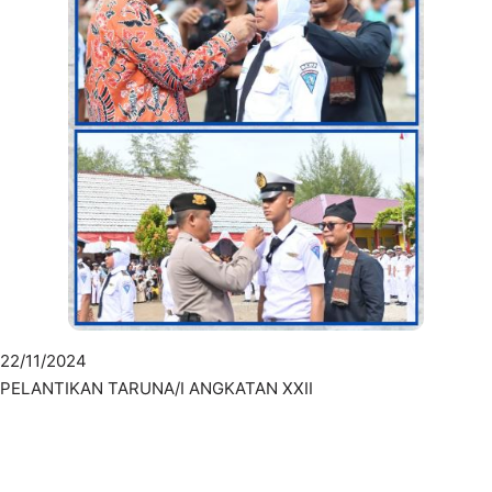
22/11/2024
PELANTIKAN TARUNA/I ANGKATAN XXII