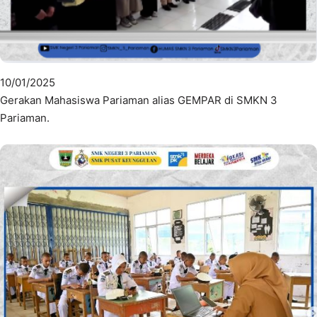
10/01/2025
Gerakan Mahasiswa Pariaman alias GEMPAR di SMKN 3
Pariaman.